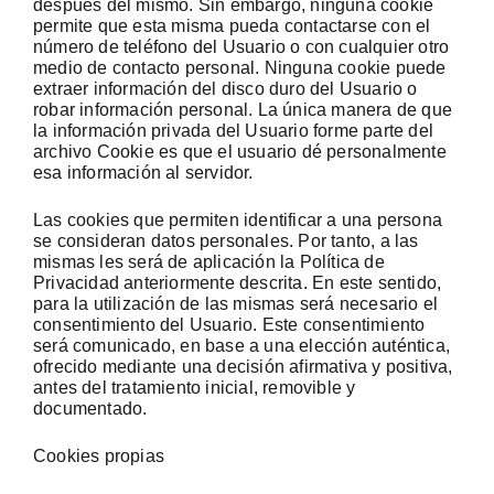
después del mismo. Sin embargo, ninguna cookie
permite que esta misma pueda contactarse con el
número de teléfono del Usuario o con cualquier otro
medio de contacto personal. Ninguna cookie puede
extraer información del disco duro del Usuario o
robar información personal. La única manera de que
la información privada del Usuario forme parte del
archivo Cookie es que el usuario dé personalmente
esa información al servidor.
Las cookies que permiten identificar a una persona
se consideran datos personales. Por tanto, a las
mismas les será de aplicación la Política de
Privacidad anteriormente descrita. En este sentido,
para la utilización de las mismas será necesario el
consentimiento del Usuario. Este consentimiento
será comunicado, en base a una elección auténtica,
ofrecido mediante una decisión afirmativa y positiva,
antes del tratamiento inicial, removible y
documentado.
Cookies propias