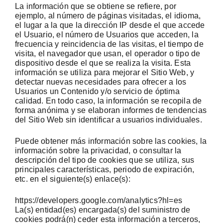
La información que se obtiene se refiere, por
ejemplo, al número de páginas visitadas, el idioma,
el lugar a la que la dirección IP desde el que accede
el Usuario, el número de Usuarios que acceden, la
frecuencia y reincidencia de las visitas, el tiempo de
visita, el navegador que usan, el operador o tipo de
dispositivo desde el que se realiza la visita. Esta
información se utiliza para mejorar el Sitio Web, y
detectar nuevas necesidades para ofrecer a los
Usuarios un Contenido y/o servicio de óptima
calidad. En todo caso, la información se recopila de
forma anónima y se elaboran informes de tendencias
del Sitio Web sin identificar a usuarios individuales.
Puede obtener más información sobre las cookies, la
información sobre la privacidad, o consultar la
descripción del tipo de cookies que se utiliza, sus
principales características, periodo de expiración,
etc. en el siguiente(s) enlace(s):
https://developers.google.com/analytics?hl=es
La(s) entidad(es) encargada(s) del suministro de
cookies podrá(n) ceder esta información a terceros,