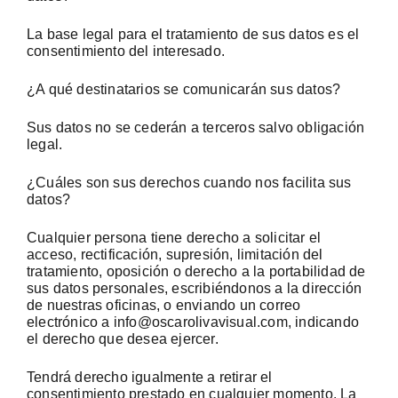
La base legal para el tratamiento de sus datos es el
consentimiento del interesado.
¿A qué destinatarios se comunicarán sus datos?
Sus datos no se cederán a terceros salvo obligación
legal.
¿Cuáles son sus derechos cuando nos facilita sus
datos?
Cualquier persona tiene derecho a solicitar el
acceso, rectificación, supresión, limitación del
tratamiento, oposición o derecho a la portabilidad de
sus datos personales, escribiéndonos a la dirección
de nuestras oficinas, o enviando un correo
electrónico a info@oscarolivavisual.com, indicando
el derecho que desea ejercer.
Tendrá derecho igualmente a retirar el
consentimiento prestado en cualquier momento. La