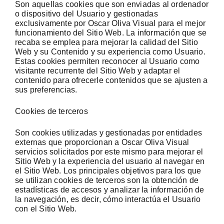
Son aquellas cookies que son enviadas al ordenador
o dispositivo del Usuario y gestionadas
exclusivamente por Oscar Oliva Visual para el mejor
funcionamiento del Sitio Web. La información que se
recaba se emplea para mejorar la calidad del Sitio
Web y su Contenido y su experiencia como Usuario.
Estas cookies permiten reconocer al Usuario como
visitante recurrente del Sitio Web y adaptar el
contenido para ofrecerle contenidos que se ajusten a
sus preferencias.
Cookies de terceros
Son cookies utilizadas y gestionadas por entidades
externas que proporcionan a Oscar Oliva Visual
servicios solicitados por este mismo para mejorar el
Sitio Web y la experiencia del usuario al navegar en
el Sitio Web. Los principales objetivos para los que
se utilizan cookies de terceros son la obtención de
estadísticas de accesos y analizar la información de
la navegación, es decir, cómo interactúa el Usuario
con el Sitio Web.