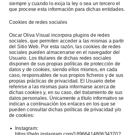
siempre y cuando lo exija la ley o sea un tercero el
que procese esta información para dichas entidades.
Cookies de redes sociales
Oscar Oliva Visual incorpora plugins de redes
sociales, que permiten acceder a las mismas a partir
del Sitio Web. Por esta razón, las cookies de redes
sociales pueden almacenarse en el navegador del
Usuario. Los titulares de dichas redes sociales
disponen de sus propias políticas de protección de
datos y de cookies, siendo ellos mismos, en cada
caso, responsables de sus propios ficheros y de sus
propias prácticas de privacidad. El Usuario debe
referirse a las mismas para informarse acerca de
dichas cookies y, en su caso, del tratamiento de sus
datos personales. Únicamente a título informativo se
indican a continuación los enlaces en los que se
pueden consultar dichas políticas de privacidad y/o
de cookies:
Instagram:
https://help.instagram.com/1896641480634370?