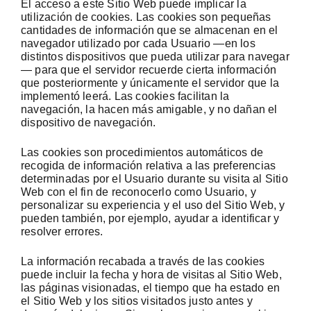
El acceso a este Sitio Web puede implicar la
utilización de cookies. Las cookies son pequeñas
cantidades de información que se almacenan en el
navegador utilizado por cada Usuario —en los
distintos dispositivos que pueda utilizar para navegar
— para que el servidor recuerde cierta información
que posteriormente y únicamente el servidor que la
implementó leerá. Las cookies facilitan la
navegación, la hacen más amigable, y no dañan el
dispositivo de navegación.
Las cookies son procedimientos automáticos de
recogida de información relativa a las preferencias
determinadas por el Usuario durante su visita al Sitio
Web con el fin de reconocerlo como Usuario, y
personalizar su experiencia y el uso del Sitio Web, y
pueden también, por ejemplo, ayudar a identificar y
resolver errores.
La información recabada a través de las cookies
puede incluir la fecha y hora de visitas al Sitio Web,
las páginas visionadas, el tiempo que ha estado en
el Sitio Web y los sitios visitados justo antes y