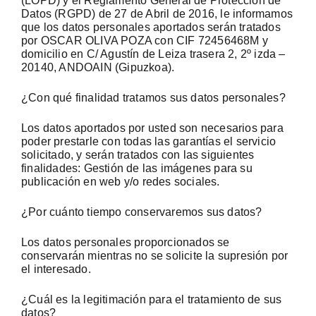
(LOPD) y el Reglamento General de Protección de
Datos (RGPD) de 27 de Abril de 2016, le informamos
que los datos personales aportados serán tratados
por OSCAR OLIVA POZA con CIF 72456468M y
domicilio en C/ Agustín de Leiza trasera 2, 2º izda –
20140, ANDOAIN (Gipuzkoa).
¿Con qué finalidad tratamos sus datos personales?
Los datos aportados por usted son necesarios para
poder prestarle con todas las garantías el servicio
solicitado, y serán tratados con las siguientes
finalidades: Gestión de las imágenes para su
publicación en web y/o redes sociales.
¿Por cuánto tiempo conservaremos sus datos?
Los datos personales proporcionados se
conservarán mientras no se solicite la supresión por
el interesado.
¿Cuál es la legitimación para el tratamiento de sus
datos?