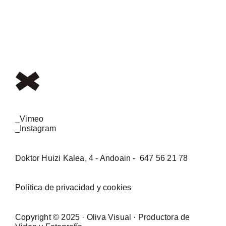
_Vimeo
_Instagram
Doktor Huizi Kalea, 4 - Andoain -
647 56 21 78
Politica de privacidad y cookies
Copyright © 2025 · Oliva Visual · Productora de