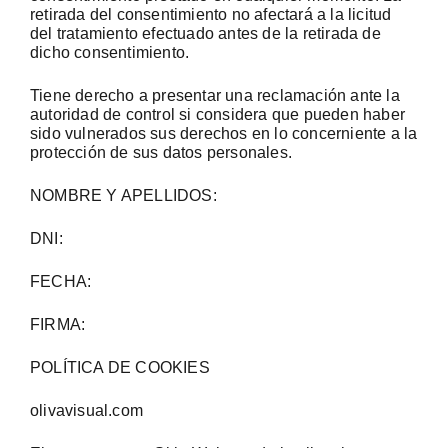
retirada del consentimiento no afectará a la licitud
del tratamiento efectuado antes de la retirada de
dicho consentimiento.
Tiene derecho a presentar una reclamación ante la
autoridad de control si considera que pueden haber
sido vulnerados sus derechos en lo concerniente a la
protección de sus datos personales.
NOMBRE Y APELLIDOS:
DNI:
FECHA:
FIRMA:
POLÍTICA DE COOKIES
olivavisual.com