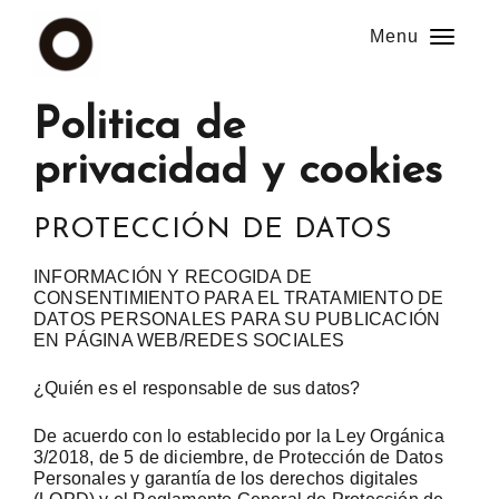
Menu
Politica de
privacidad y cookies
PROTECCIÓN DE DATOS
INFORMACIÓN Y RECOGIDA DE
CONSENTIMIENTO PARA EL TRATAMIENTO DE
DATOS PERSONALES PARA SU PUBLICACIÓN
EN PÁGINA WEB/REDES SOCIALES
¿Quién es el responsable de sus datos?
De acuerdo con lo establecido por la Ley Orgánica
3/2018, de 5 de diciembre, de Protección de Datos
Personales y garantía de los derechos digitales