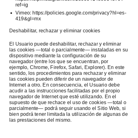
ref=ig
Vimeo:
https://policies.google.com/privacy?hl=es-
419&gl=mx
Deshabilitar, rechazar y eliminar cookies
El Usuario puede deshabilitar, rechazar y eliminar
las cookies —total o parcialmente— instaladas en su
dispositivo mediante la configuración de su
navegador (entre los que se encuentran, por
ejemplo, Chrome, Firefox, Safari, Explorer). En este
sentido, los procedimientos para rechazar y eliminar
las cookies pueden diferir de un navegador de
Internet a otro. En consecuencia, el Usuario debe
acudir a las instrucciones facilitadas por el propio
navegador de Internet que esté utilizando. En el
supuesto de que rechace el uso de cookies —total o
parcialmente— podrá seguir usando el Sitio Web, si
bien podrá tener limitada la utilización de algunas de
las prestaciones del mismo.