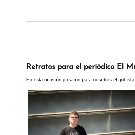
Retratos para el periódico El 
En esta ocasión posaron para nosotros el golfista