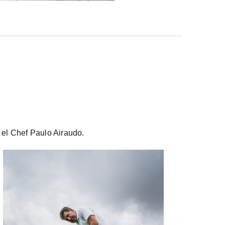
 el Chef Paulo Airaudo.