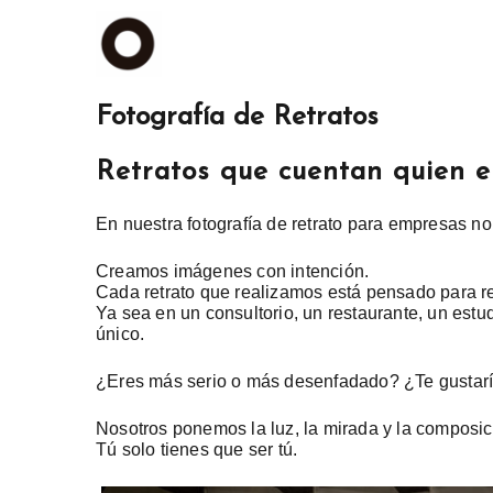
Fotografía de Retratos
Retratos que cuentan quien e
En nuestra fotografía de retrato para empresas no 
Creamos imágenes con intención.
Cada retrato que realizamos está pensado para ref
Ya sea en un consultorio, un restaurante, un estu
único.
¿Eres más serio o más desenfadado? ¿Te gustaría 
Nosotros ponemos la luz, la mirada y la composic
Tú solo tienes que ser tú.