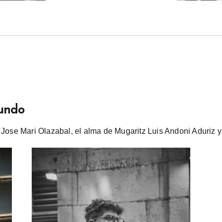
Mundo
 Jose Mari Olazabal, el alma de Mugaritz Luis Andoni Aduriz y